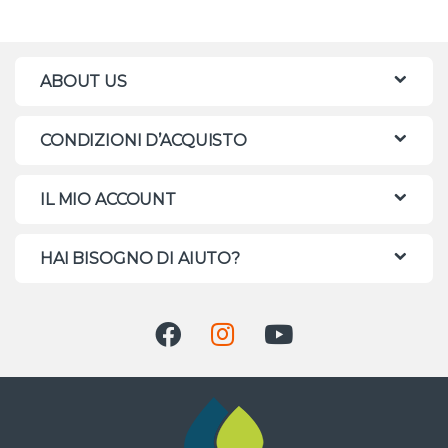
ABOUT US
CONDIZIONI D’ACQUISTO
IL MIO ACCOUNT
HAI BISOGNO DI AIUTO?