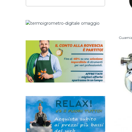
Guarnizi