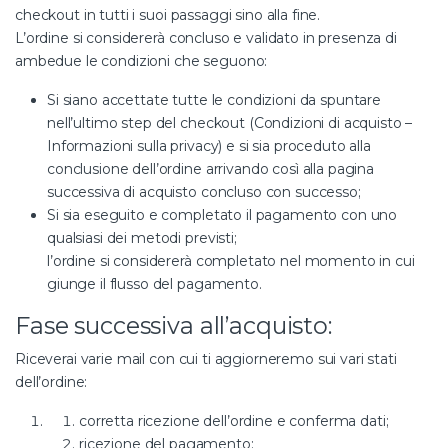
checkout in tutti i suoi passaggi sino alla fine.
L’ordine si considererà concluso e validato in presenza di
ambedue le condizioni che seguono:
Si siano accettate tutte le condizioni da spuntare
nell’ultimo step del checkout (Condizioni di acquisto –
Informazioni sulla privacy) e si sia proceduto alla
conclusione dell’ordine arrivando così alla pagina
successiva di acquisto concluso con successo;
Si sia eseguito e completato il pagamento con uno
qualsiasi dei metodi previsti;
l’ordine si considererà completato nel momento in cui
giunge il flusso del pagamento.
Fase successiva all’acquisto:
Riceverai varie mail con cui ti aggiorneremo sui vari stati
dell’ordine:
corretta ricezione dell’ordine e conferma dati;
ricezione del pagamento;