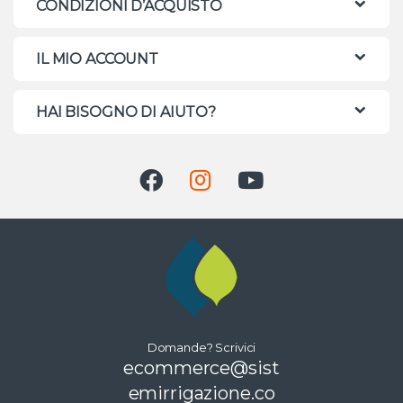
CONDIZIONI D’ACQUISTO
IL MIO ACCOUNT
HAI BISOGNO DI AIUTO?
Domande? Scrivici
ecommerce@sist
emirrigazione.co