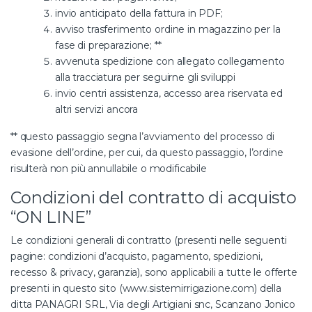
invio anticipato della fattura in PDF;
avviso trasferimento ordine in magazzino per la
fase di preparazione; **
avvenuta spedizione con allegato collegamento
alla tracciatura per seguirne gli sviluppi
invio centri assistenza, accesso area riservata ed
altri servizi ancora
** questo passaggio segna l’avviamento del processo di
evasione dell’ordine, per cui, da questo passaggio, l’ordine
risulterà non più annullabile o modificabile
Condizioni del contratto di acquisto
“ON LINE”
Le condizioni generali di contratto (presenti nelle seguenti
pagine: condizioni d’acquisto, pagamento, spedizioni,
recesso & privacy, garanzia), sono applicabili a tutte le offerte
presenti in questo sito (www.sistemirrigazione.com) della
ditta PANAGRI SRL, Via degli Artigiani snc, Scanzano Jonico