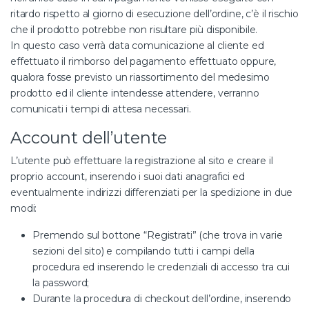
ritardo rispetto al giorno di esecuzione dell’ordine, c’è il rischio
che il prodotto potrebbe non risultare più disponibile.
In questo caso verrà data comunicazione al cliente ed
effettuato il rimborso del pagamento effettuato oppure,
qualora fosse previsto un riassortimento del medesimo
prodotto ed il cliente intendesse attendere, verranno
comunicati i tempi di attesa necessari.
Account dell’utente
L’utente può effettuare la registrazione al sito e creare il
proprio account, inserendo i suoi dati anagrafici ed
eventualmente indirizzi differenziati per la spedizione in due
modi:
Premendo sul bottone “Registrati” (che trova in varie
sezioni del sito) e compilando tutti i campi della
procedura ed inserendo le credenziali di accesso tra cui
la password;
Durante la procedura di checkout dell’ordine, inserendo