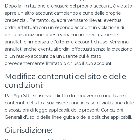
Dopo la limitazione o chiusura del proprio account, è vietato
aprire un altro account cambiando alcune delle proprie
credenziali. Pertanto, qualora venissero rilevati eventuali
ordini effettuati con un secondo account in violazione di
detta disposizione, questi verranno immediatamente
annullati e rimborsati e l’ulteriore account chiuso. Verranno
annullati anche eventuali ordini effettuati senza la creazione
di un nuovo account da un utente cui è stato
precedentemente limitato o chiuso il suo account.
Modifica contenuti del sito e delle
condizioni:
PanAgri SRL si riserva il diritto di rimuovere o modificare i
contenuti del sito a sua discrezione in caso di violazione delle
disposizioni di legge applicabili, delle presenti Condizioni
Generali d’uso, o delle linee guida o delle politiche applicabili.
Giurisdizione: