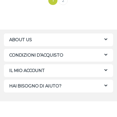
1
2
ABOUT US
CONDIZIONI D’ACQUISTO
IL MIO ACCOUNT
HAI BISOGNO DI AIUTO?