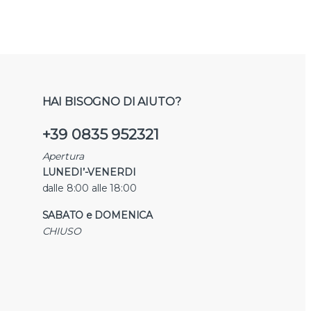
HAI BISOGNO DI AIUTO?
+39 0835 952321
Apertura
LUNEDI’-VENERDI
dalle 8:00 alle 18:00
SABATO e DOMENICA
CHIUSO