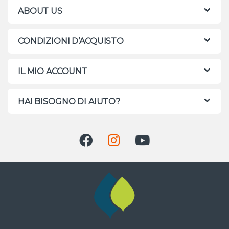
ABOUT US
CONDIZIONI D’ACQUISTO
IL MIO ACCOUNT
HAI BISOGNO DI AIUTO?