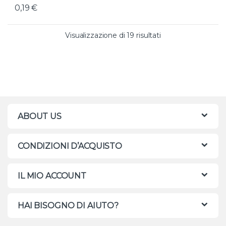
0,19
€
Valutazione media
Visualizzazione di 19 risultati
ABOUT US
CONDIZIONI D’ACQUISTO
IL MIO ACCOUNT
HAI BISOGNO DI AIUTO?