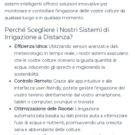
sistemi intelligenti offrono soluzioni innovative per
monitorare e controllare l’irrigazione delle vostre colture da
qualsiasi luogo e in qualsiasi momento.
Perché Scegliere i Nostri Sistemi di
Irrigazione a Distanza?
Efficienza Idrica:
Utilizzando sensori avanzati e dati
meteorologici in tempo reale, i nostri sistemi assicurano
che le vostre colture ricevano la giusta quantità di
acqua, riducendo gli sprechi e migliorando la
sostenibilità.
Controllo Remoto:
Grazie alle app intuitive e alle
interfacce user-friendly, potete gestire l’irrigazione del
vostro terreno direttamente dal vostro smartphone,
tablet o computer, ovunque vi troviate.
Ottimizzazione delle Risorse:
L’irrigazione
automatizzata basata su dati precisi aiuta a ottimizzare
l’uso di acqua e nutrienti, promuovendo una crescita
sana e abbondante delle colture.