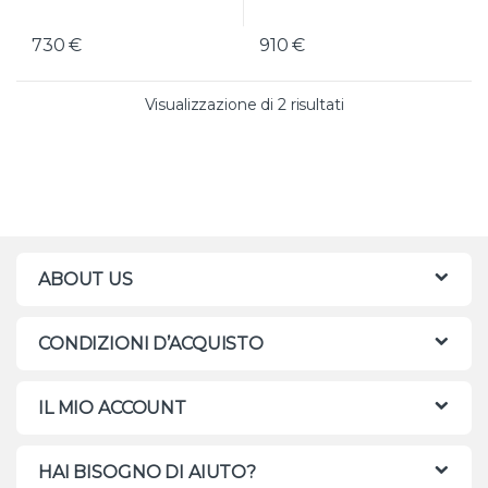
730
€
910
€
Valutazione media
Visualizzazione di 2 risultati
ABOUT US
CONDIZIONI D’ACQUISTO
IL MIO ACCOUNT
HAI BISOGNO DI AIUTO?