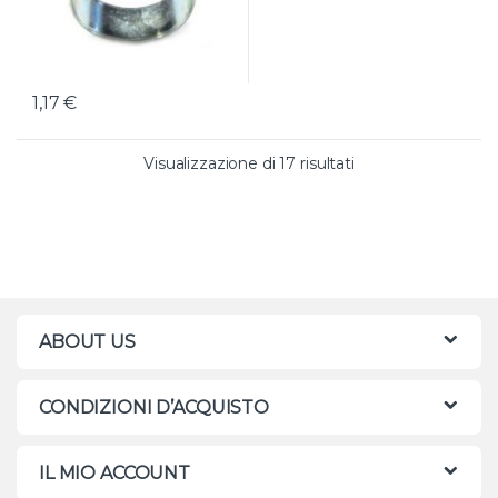
1,17
€
Valutazione media
Visualizzazione di 17 risultati
ABOUT US
CONDIZIONI D’ACQUISTO
IL MIO ACCOUNT