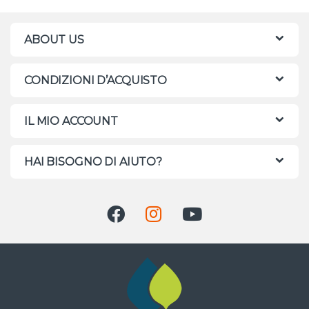
ABOUT US
CONDIZIONI D’ACQUISTO
IL MIO ACCOUNT
HAI BISOGNO DI AIUTO?