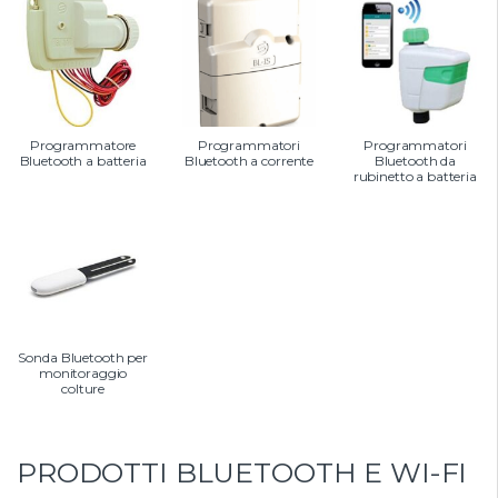
Programmatore
Programmatori
Programmatori
Bluetooth a batteria
Bluetooth a corrente
Bluetooth da
rubinetto a batteria
Sonda Bluetooth per
monitoraggio
colture
PRODOTTI BLUETOOTH E WI-FI