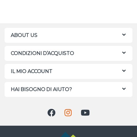
ABOUT US
CONDIZIONI D’ACQUISTO
IL MIO ACCOUNT
HAI BISOGNO DI AIUTO?