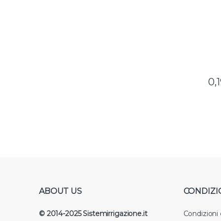
0,
ABOUT US
CONDIZI
© 2014-2025 Sistemirrigazione.it
Condizioni