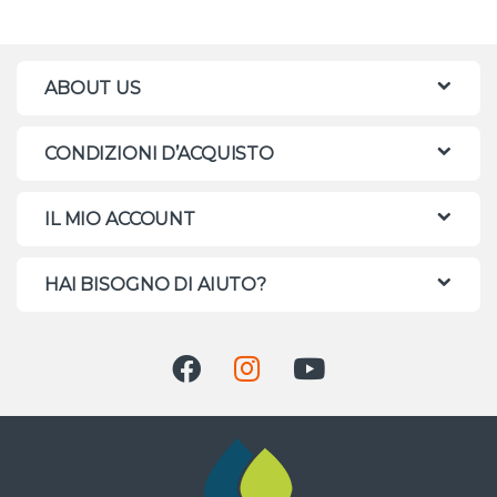
ABOUT US
CONDIZIONI D’ACQUISTO
IL MIO ACCOUNT
HAI BISOGNO DI AIUTO?