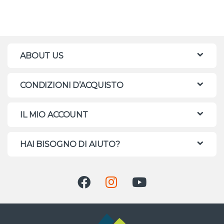
ABOUT US
CONDIZIONI D’ACQUISTO
IL MIO ACCOUNT
HAI BISOGNO DI AIUTO?