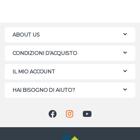
ABOUT US
CONDIZIONI D’ACQUISTO
IL MIO ACCOUNT
HAI BISOGNO DI AIUTO?