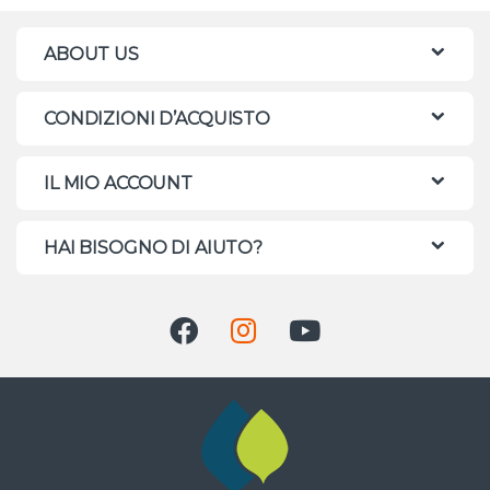
ABOUT US
CONDIZIONI D’ACQUISTO
IL MIO ACCOUNT
HAI BISOGNO DI AIUTO?