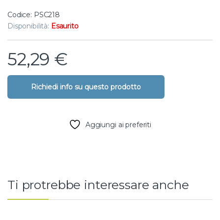
Codice: PSC218
Disponibilità:
Esaurito
52,29
€
Aggiungi ai preferiti
Ti protrebbe interessare anche