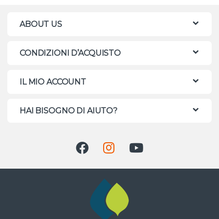
ABOUT US
CONDIZIONI D’ACQUISTO
IL MIO ACCOUNT
HAI BISOGNO DI AIUTO?