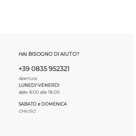
HAI BISOGNO DI AIUTO?
+39 0835 952321
Apertura
LUNEDI’-VENERDI
dalle 8:00 alle 18:00
SABATO e DOMENICA
CHIUSO