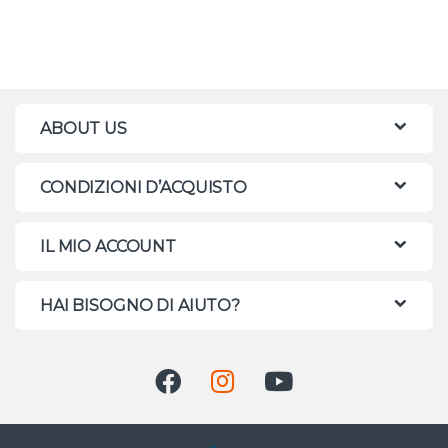
ABOUT US
CONDIZIONI D’ACQUISTO
IL MIO ACCOUNT
HAI BISOGNO DI AIUTO?