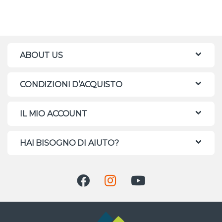
ABOUT US
CONDIZIONI D’ACQUISTO
IL MIO ACCOUNT
HAI BISOGNO DI AIUTO?