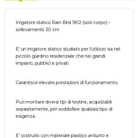
Irrigatore statico Rain Bird 1812 (solo corpo) –
sollevamento 30 cm
E’ un irrigatore statico studiato per l’utilizzo sia nel
piccolo giardino residenziale che nei grandi
impianti, pubblici e privati.
Garantisce elevate prestazioni di funzionamento.
Può montare diversi tipi di testine, acquistabili
separatamente, per soddisfare qualsiasi tipo di
esigenza.
E’ costruito con materiale plastico antiurto e