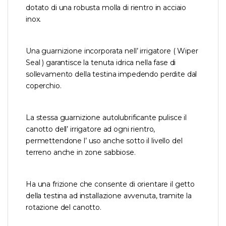
dotato di una robusta molla di rientro in acciaio
inox.
Una guarnizione incorporata nell’ irrigatore ( Wiper
Seal ) garantisce la tenuta idrica nella fase di
sollevamento della testina impedendo perdite dal
coperchio.
La stessa guarnizione autolubrificante pulisce il
canotto dell’ irrigatore ad ogni rientro,
permettendone l’ uso anche sotto il livello del
terreno anche in zone sabbiose.
Ha una frizione che consente di orientare il getto
della testina ad installazione avvenuta, tramite la
rotazione del canotto.