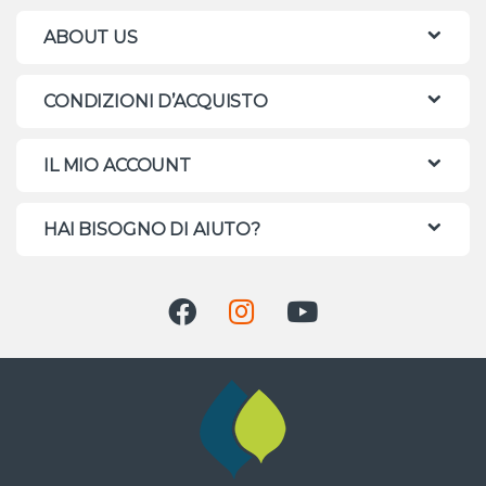
ABOUT US
CONDIZIONI D’ACQUISTO
IL MIO ACCOUNT
HAI BISOGNO DI AIUTO?