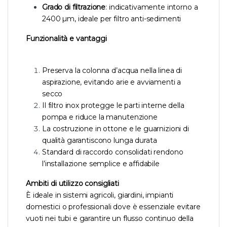
Grado di filtrazione
: indicativamente intorno a
2400 µm, ideale per filtro anti-sedimenti
Funzionalità e vantaggi
Preserva la colonna d’acqua nella linea di
aspirazione, evitando arie e avviamenti a
secco
Il filtro inox protegge le parti interne della
pompa e riduce la manutenzione
La costruzione in ottone e le guarnizioni di
qualità garantiscono lunga durata
Standard di raccordo consolidati rendono
l’installazione semplice e affidabile
Ambiti di utilizzo consigliati
È ideale in sistemi agricoli, giardini, impianti
domestici o professionali dove è essenziale evitare
vuoti nei tubi e garantire un flusso continuo della