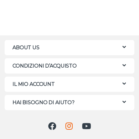
ABOUT US
CONDIZIONI D’ACQUISTO
IL MIO ACCOUNT
HAI BISOGNO DI AIUTO?