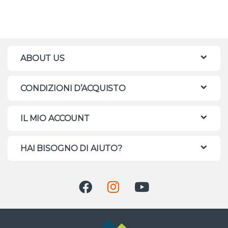
ABOUT US
CONDIZIONI D’ACQUISTO
IL MIO ACCOUNT
HAI BISOGNO DI AIUTO?