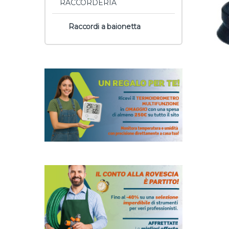
RACCORDERIA
Raccordi a baionetta