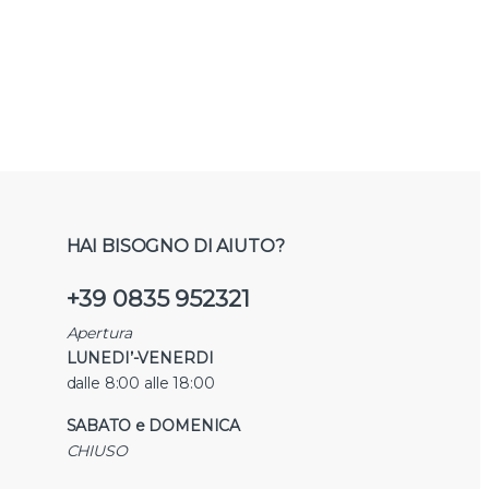
HAI BISOGNO DI AIUTO?
+39 0835 952321
Apertura
LUNEDI’-VENERDI
dalle 8:00 alle 18:00
SABATO e DOMENICA
CHIUSO