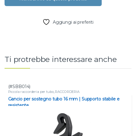
Aggiungi ai preferiti
Ti protrebbe interessare anche
(#SBB014)
Piccola raccorderia per tubo
,
RACCORDERIA
Gancio per sostegno tubo 16 mm | Supporto stabile e
resistente