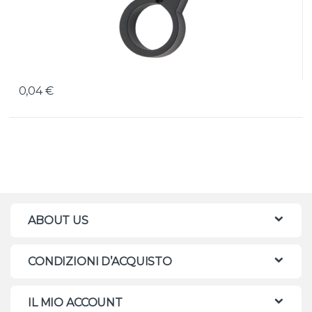
0,04
€
ABOUT US
CONDIZIONI D’ACQUISTO
IL MIO ACCOUNT