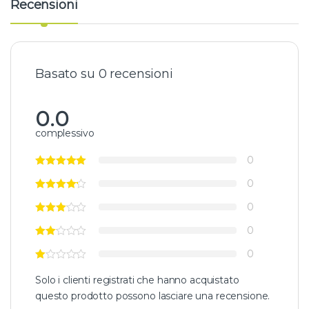
Recensioni
Basato su 0 recensioni
0.0
complessivo
0
0
0
0
0
Solo i clienti registrati che hanno acquistato
questo prodotto possono lasciare una recensione.