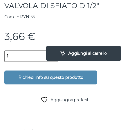
VALVOLA DI SFIATO D 1/2″
Codice: PYN155
3,66
€
VALVOLA DI SFIATO D 1/2″ quantity
Aggiungi al carrello
Aggiungi ai preferiti