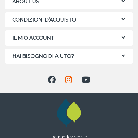
ABOUT US
CONDIZIONI D’ACQUISTO
IL MIO ACCOUNT
HAI BISOGNO DI AIUTO?
Domande? Scrivici