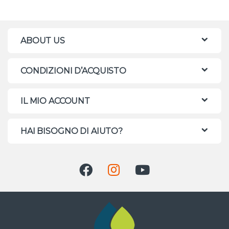
ABOUT US
CONDIZIONI D’ACQUISTO
IL MIO ACCOUNT
HAI BISOGNO DI AIUTO?