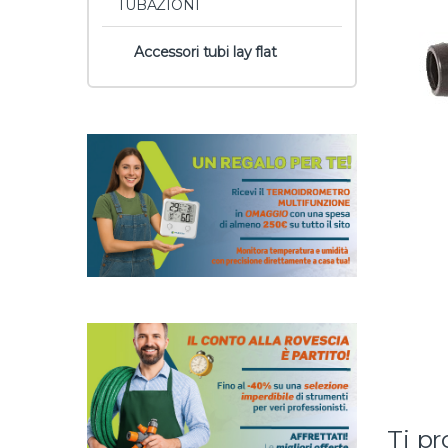
TUBAZIONI
Accessori tubi lay flat
Ti p