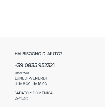
HAI BISOGNO DI AIUTO?
+39 0835 952321
Apertura
LUNEDI’-VENERDI
dalle 8:00 alle 18:00
SABATO e DOMENICA
CHIUSO