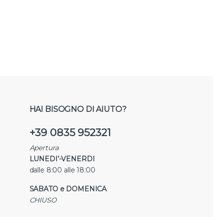
HAI BISOGNO DI AIUTO?
+39 0835 952321
Apertura
LUNEDI’-VENERDI
dalle 8:00 alle 18:00
SABATO e DOMENICA
CHIUSO