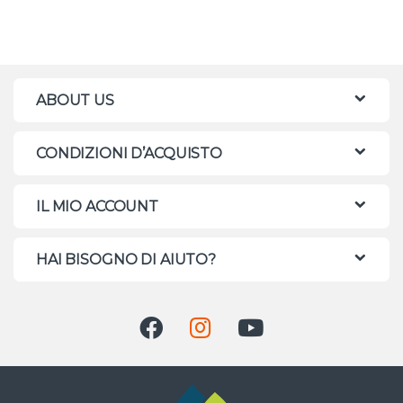
ABOUT US
CONDIZIONI D’ACQUISTO
IL MIO ACCOUNT
HAI BISOGNO DI AIUTO?