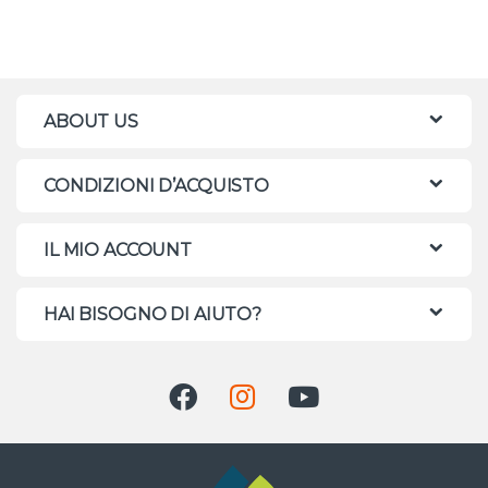
ABOUT US
CONDIZIONI D’ACQUISTO
IL MIO ACCOUNT
HAI BISOGNO DI AIUTO?