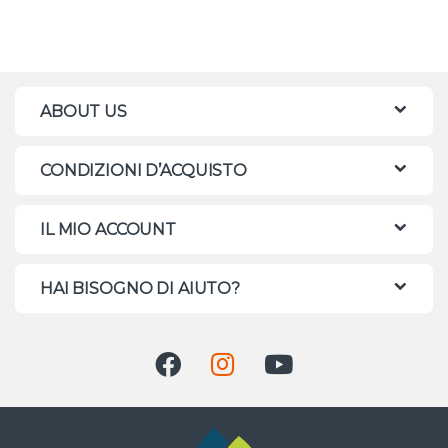
ABOUT US
CONDIZIONI D’ACQUISTO
IL MIO ACCOUNT
HAI BISOGNO DI AIUTO?