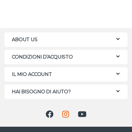
ABOUT US
CONDIZIONI D’ACQUISTO
IL MIO ACCOUNT
HAI BISOGNO DI AIUTO?