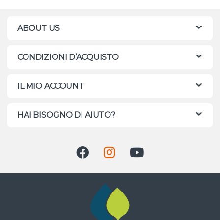
ABOUT US
CONDIZIONI D’ACQUISTO
IL MIO ACCOUNT
HAI BISOGNO DI AIUTO?