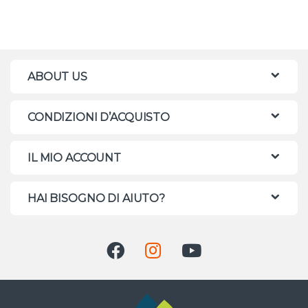
ABOUT US
CONDIZIONI D’ACQUISTO
IL MIO ACCOUNT
HAI BISOGNO DI AIUTO?