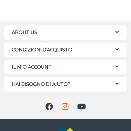
ABOUT US
CONDIZIONI D’ACQUISTO
IL MIO ACCOUNT
HAI BISOGNO DI AIUTO?