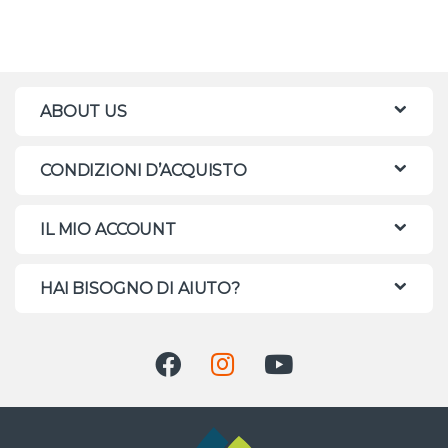
ABOUT US
CONDIZIONI D’ACQUISTO
IL MIO ACCOUNT
HAI BISOGNO DI AIUTO?