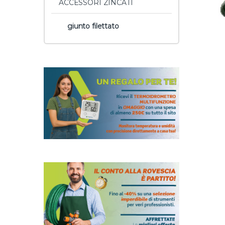
ACCESSORI ZINCATI
giunto filettato