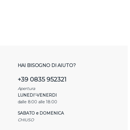
HAI BISOGNO DI AIUTO?
+39 0835 952321
Apertura
LUNEDI’-VENERDI
dalle 8:00 alle 18:00
SABATO e DOMENICA
CHIUSO