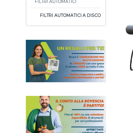
FILTRI AUTOMATICI
FILTRI AUTOMATICI A DISCO