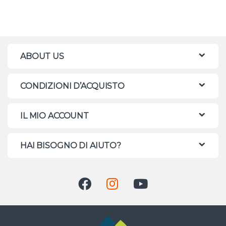
ABOUT US
CONDIZIONI D’ACQUISTO
IL MIO ACCOUNT
HAI BISOGNO DI AIUTO?