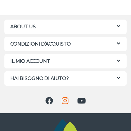
ABOUT US
CONDIZIONI D’ACQUISTO
IL MIO ACCOUNT
HAI BISOGNO DI AIUTO?